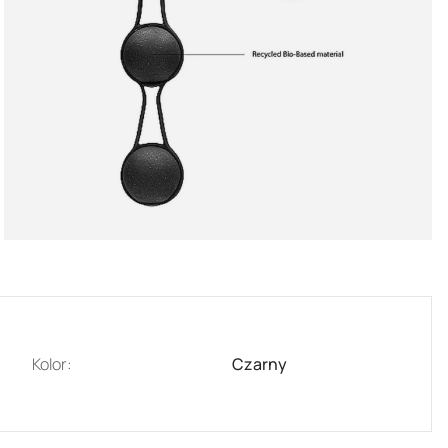
Kolor:
Czarny