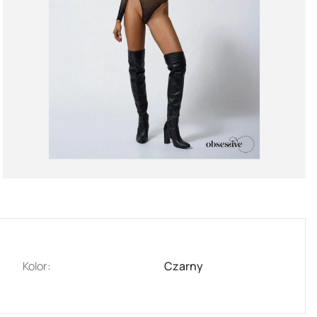
Kolor:
Czarny