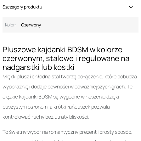
Szczegóły produktu
Kolor:
Czerwony
Pluszowe kajdanki BDSM w kolorze
czerwonym, stalowe i regulowane na
nadgarstki lub kostki
Miękki plusz i chłodna stal tworzą połączenie, które pobudza
wyobraźnię i dodaje pewności w odważniejszych grach. Te
ciężkie kajdanki BDSM są wygodne w noszeniu dzięki
puszystym osłonom, a krótki łańcuszek pozwala
kontrolować ruchy bez utraty bliskości.
To świetny wybór na romantyczny prezent i prosty sposób,