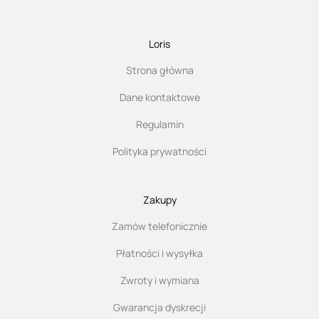
Loris
Strona główna
Dane kontaktowe
Regulamin
Polityka prywatności
Zakupy
Zamów telefonicznie
Płatności i wysyłka
Zwroty i wymiana
Gwarancja dyskrecji