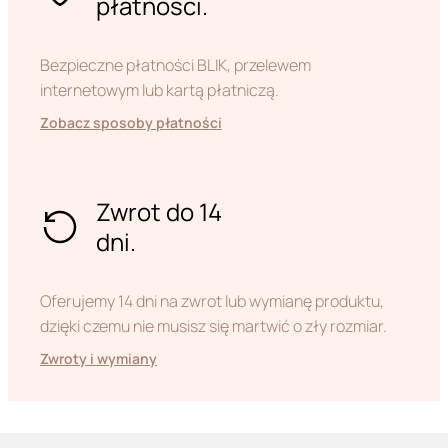
płatności.
Bezpieczne płatności BLIK, przelewem
internetowym lub kartą płatniczą.
Zobacz sposoby płatności
Zwrot do 14
dni.
Oferujemy 14 dni na zwrot lub wymianę produktu,
dzięki czemu nie musisz się martwić o zły rozmiar.
Zwroty i wymiany