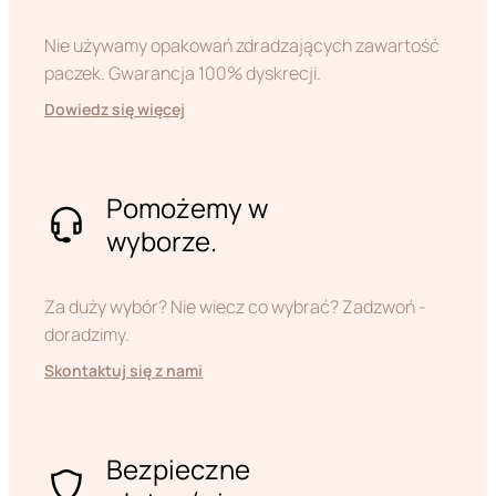
Nie używamy opakowań zdradzających zawartość
paczek. Gwarancja 100% dyskrecji.
Dowiedz się więcej
Pomożemy w
wyborze.
Za duży wybór? Nie wiecz co wybrać? Zadzwoń -
doradzimy.
Skontaktuj się z nami
Bezpieczne