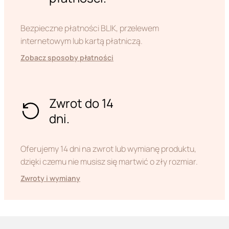
Bezpieczne płatności BLIK, przelewem
internetowym lub kartą płatniczą.
Zobacz sposoby płatności
Zwrot do 14
dni.
Oferujemy 14 dni na zwrot lub wymianę produktu,
dzięki czemu nie musisz się martwić o zły rozmiar.
Zwroty i wymiany