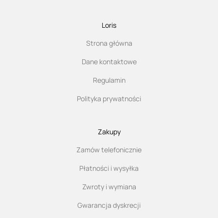
Loris
Strona główna
Dane kontaktowe
Regulamin
Polityka prywatności
Zakupy
Zamów telefonicznie
Płatności i wysyłka
Zwroty i wymiana
Gwarancja dyskrecji