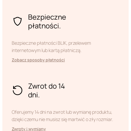
Bezpieczne
płatności.
Bezpieczne płatności BLIK, przelewem
internetowym lub kartą płatniczą.
Zobacz sposoby płatności
Zwrot do 14
dni.
Oferujemy 14 dni na zwrot lub wymianę produktu,
dzięki czemu nie musisz się martwić o zły rozmiar.
Zwroty i wymiany