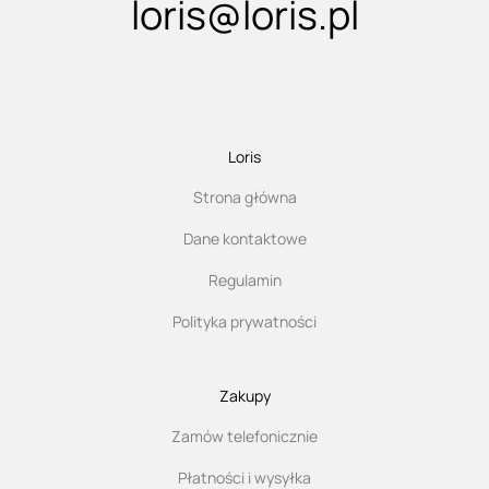
loris@loris.pl
Loris
Strona główna
Dane kontaktowe
Regulamin
Polityka prywatności
Zakupy
Zamów telefonicznie
Płatności i wysyłka