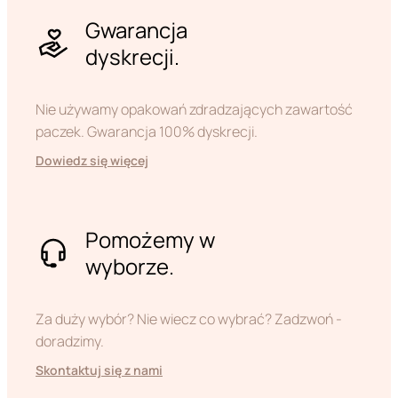
Gwarancja
dyskrecji.
Nie używamy opakowań zdradzających zawartość
paczek. Gwarancja 100% dyskrecji.
Dowiedz się więcej
Pomożemy w
wyborze.
Za duży wybór? Nie wiecz co wybrać? Zadzwoń -
doradzimy.
Skontaktuj się z nami