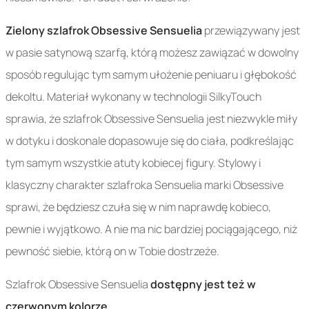
Zielony szlafrok Obsessive Sensuelia
przewiązywany jest
w pasie satynową szarfą, którą możesz zawiązać w dowolny
sposób regulując tym samym ułożenie peniuaru i głębokość
dekoltu. Materiał wykonany w technologii SilkyTouch
sprawia, że szlafrok Obsessive Sensuelia jest niezwykle miły
w dotyku i doskonale dopasowuje się do ciała, podkreślając
tym samym wszystkie atuty kobiecej figury. Stylowy i
klasyczny charakter szlafroka Sensuelia marki Obsessive
sprawi, że będziesz czuła się w nim naprawdę kobieco,
pewnie i wyjątkowo. A nie ma nic bardziej pociągającego, niż
pewność siebie, którą on w Tobie dostrzeże.
Szlafrok Obsessive Sensuelia
dostępny jest też w
czerwonym kolorze
.