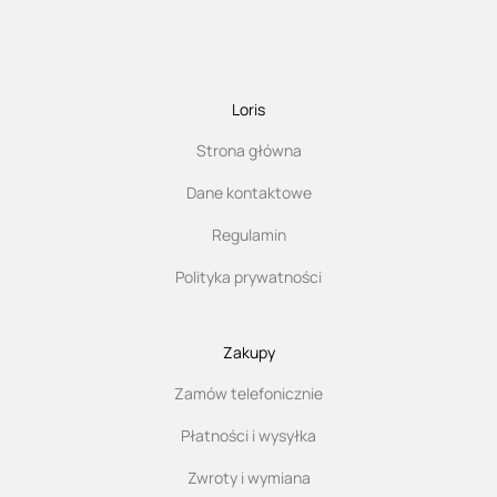
Loris
Strona główna
Dane kontaktowe
Regulamin
Polityka prywatności
Zakupy
Zamów telefonicznie
Płatności i wysyłka
Zwroty i wymiana