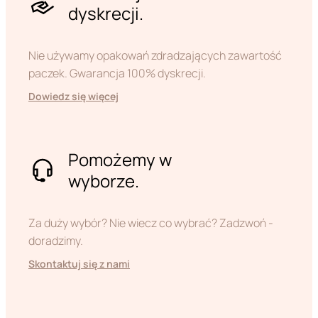
dyskrecji.
Nie używamy opakowań zdradzających zawartość
paczek. Gwarancja 100% dyskrecji.
Dowiedz się więcej
Pomożemy w
wyborze.
Za duży wybór? Nie wiecz co wybrać? Zadzwoń -
doradzimy.
Skontaktuj się z nami