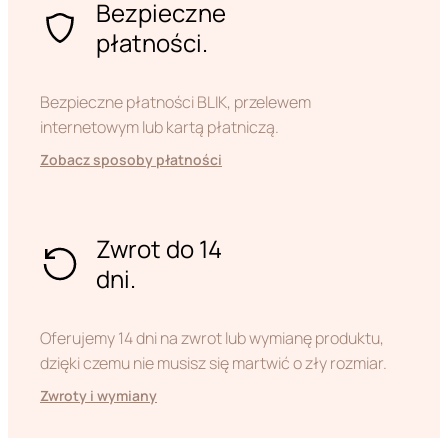
Bezpieczne
płatności.
Bezpieczne płatności BLIK, przelewem
internetowym lub kartą płatniczą.
Zobacz sposoby płatności
Zwrot do 14
dni.
Oferujemy 14 dni na zwrot lub wymianę produktu,
dzięki czemu nie musisz się martwić o zły rozmiar.
Zwroty i wymiany