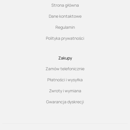
Strona główna
Dane kontaktowe
Regulamin
Polityka prywatności
Zakupy
Zamów telefonicznie
Płatności i wysyłka
Zwroty i wymiana
Gwarancja dyskrecji