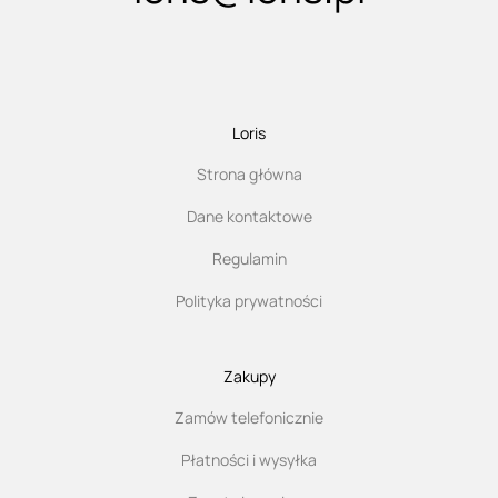
Loris
Strona główna
Dane kontaktowe
Regulamin
Polityka prywatności
Zakupy
Zamów telefonicznie
Płatności i wysyłka