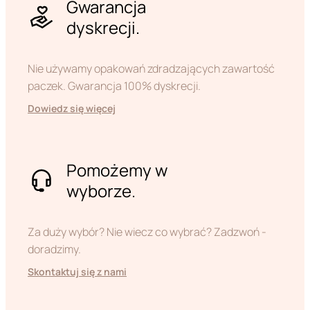
Gwarancja
dyskrecji.
Nie używamy opakowań zdradzających zawartość
paczek. Gwarancja 100% dyskrecji.
Dowiedz się więcej
Pomożemy w
wyborze.
Za duży wybór? Nie wiecz co wybrać? Zadzwoń -
doradzimy.
Skontaktuj się z nami