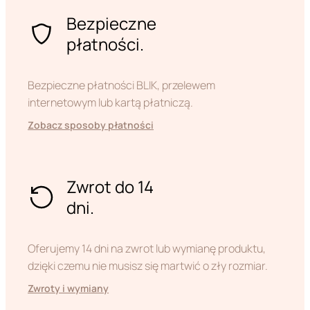
Bezpieczne
płatności.
Bezpieczne płatności BLIK, przelewem
internetowym lub kartą płatniczą.
Zobacz sposoby płatności
Zwrot do 14
dni.
Oferujemy 14 dni na zwrot lub wymianę produktu,
dzięki czemu nie musisz się martwić o zły rozmiar.
Zwroty i wymiany