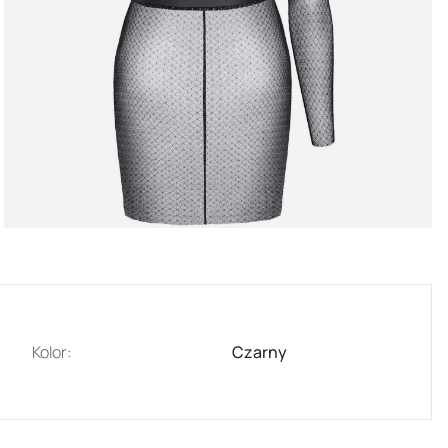
Kolor:
Czarny