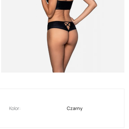
Kolor:
Czarny