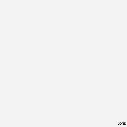
Loris