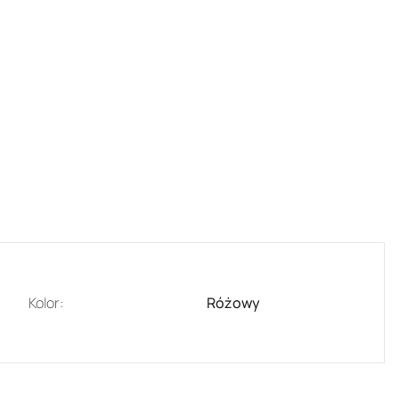
Kolor:
Różowy