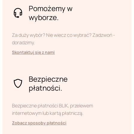
Pomożemy w
wyborze.
Za duży wybór? Nie wiecz co wybrać? Zadzwoń -
doradzimy.
Skontaktuj się z nami
Bezpieczne
płatności.
Bezpieczne płatności BLIK, przelewem
internetowym lub kartą płatniczą.
Zobacz sposoby płatności