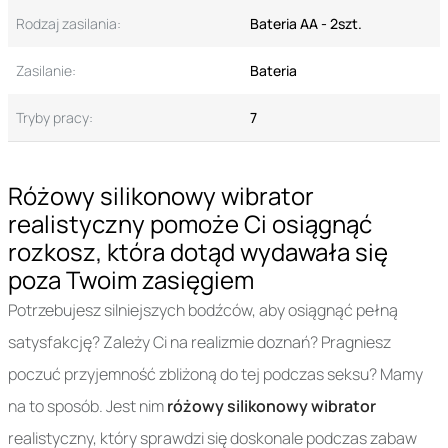
Rodzaj zasilania:
Bateria AA - 2szt.
Zasilanie:
Bateria
Tryby pracy:
7
Różowy silikonowy wibrator
realistyczny pomoże Ci osiągnąć
rozkosz, która dotąd wydawała się
poza Twoim zasięgiem
Potrzebujesz silniejszych bodźców, aby osiągnąć pełną
satysfakcję? Zależy Ci na realizmie doznań? Pragniesz
poczuć przyjemność zbliżoną do tej podczas seksu? Mamy
na to sposób. Jest nim
różowy silikonowy wibrator
realistyczny, który sprawdzi się doskonale podczas zabaw