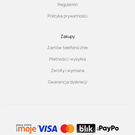
Regulamin
Polityka prywatności
Zakupy
Zamów telefonicznie
Płatności i wysyłka
Zwroty i wymiana
Gwarancja dyskrecji